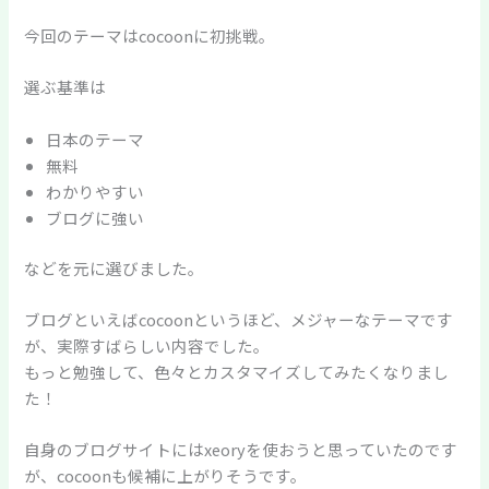
今回のテーマはcocoonに初挑戦。
選ぶ基準は
日本のテーマ
無料
わかりやすい
ブログに強い
などを元に選びました。
ブログといえばcocoonというほど、メジャーなテーマです
が、実際すばらしい内容でした。
もっと勉強して、色々とカスタマイズしてみたくなりまし
た！
自身のブログサイトにはxeoryを使おうと思っていたのです
が、cocoonも候補に上がりそうです。