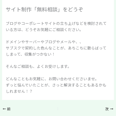
サイト制作「無料相談」をどうぞ
ブログやコーポレートサイトの立ち上げなどを検討されて
いる方は、どうぞお気軽にご相談ください。
ドメインやサーバーやブログやメールや、、
サブスクで契約した色んなことが、あちこちに散らばって
しまって、収集がつかない！
そんなご相談も、よくお受けします。
どんなこともお気軽に、お問い合わせくださいませ。
ずっと悩んでいたことが、さっと解決することもあるかも
しれません！？
前
次