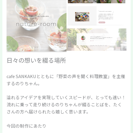
日々の想いを綴る場所
cafe SANKAKUとともに「野菜の声を聞く料理教室」を主催
するのりちゃん。
溢れるアイデアを実現していくスピードが、とっても速い！
流れに乗って走り続けるのりちゃんが綴ることばを、たく
さんの方へ届けられたら嬉しく思います。
今回の制作にあたり