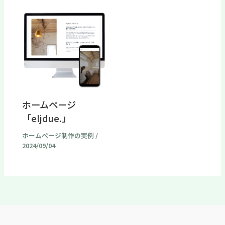
ホームページ
「eljdue.」
ホームページ制作の実例
/
2024/09/04