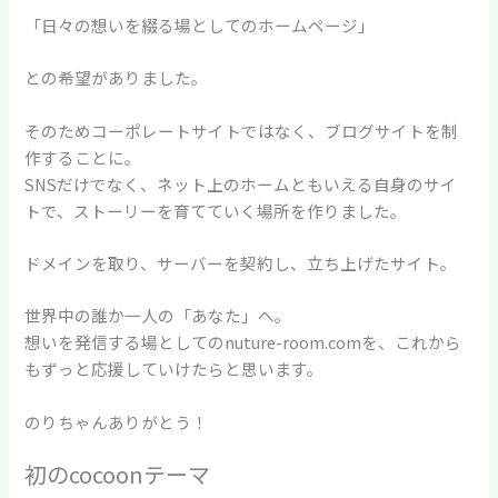
「日々の想いを綴る場としてのホームページ」
との希望がありました。
そのためコーポレートサイトではなく、ブログサイトを制
作することに。
SNSだけでなく、ネット上のホームともいえる自身のサイ
トで、ストーリーを育てていく場所を作りました。
ドメインを取り、サーバーを契約し、立ち上げたサイト。
世界中の誰か一人の「あなた」へ。
想いを発信する場としてのnuture-room.comを、これから
もずっと応援していけたらと思います。
のりちゃんありがとう！
初のcocoonテーマ