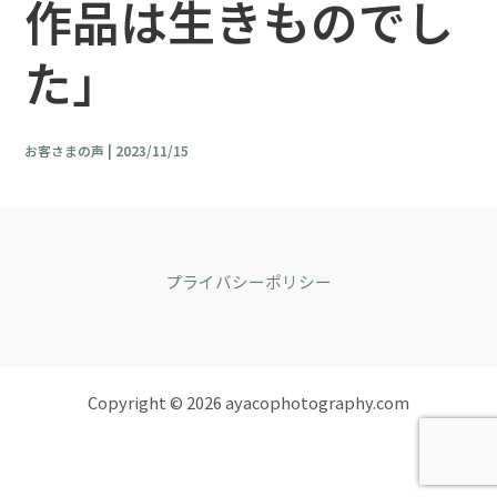
作品は生きものでし
た」
お客さまの声
|
2023/11/15
プライバシーポリシー
Copyright © 2026 ayacophotography.com